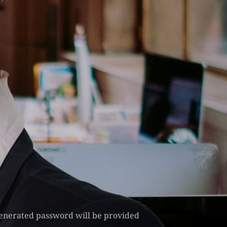
 generated password will be provided