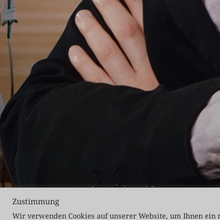
Zustimmung
Wir verwenden Cookies auf unserer Website, um Ihnen ein m