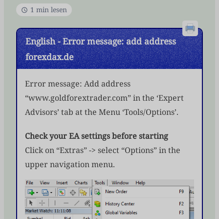
1 min lesen
English - Error message: add address
forexdax.de
Error message: Add address
“www.goldforextrader.com” in the ‘Expert
Advisors’ tab at the Menu ‘Tools/Options’.
Check your EA settings before starting
Click on “Extras” -> select “Options” in the
upper navigation menu.