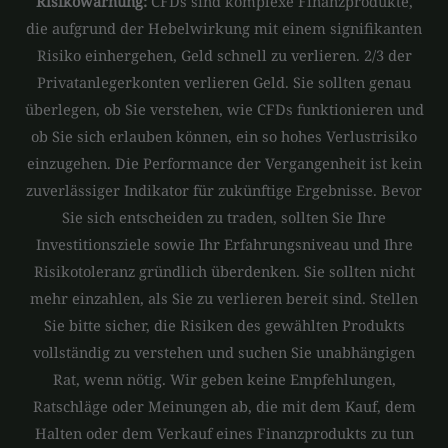
Risikowarnung:
CFDs sind komplexe Finanzprodukte,
die aufgrund der Hebelwirkung mit einem signifikanten
Risiko einhergehen, Geld schnell zu verlieren. 2/3 der
Privatanlegerkonten verlieren Geld. Sie sollten genau
überlegen, ob Sie verstehen, wie CFDs funktionieren und
ob Sie sich erlauben können, ein so hohes Verlustrisiko
einzugehen. Die Performance der Vergangenheit ist kein
zuverlässiger Indikator für zukünftige Ergebnisse. Bevor
Sie sich entscheiden zu traden, sollten Sie Ihre
Investitionsziele sowie Ihr Erfahrungsniveau und Ihre
Risikotoleranz gründlich überdenken. Sie sollten nicht
mehr einzahlen, als Sie zu verlieren bereit sind. Stellen
Sie bitte sicher, die Risiken des gewählten Produkts
vollständig zu verstehen und suchen Sie unabhängigen
Rat, wenn nötig. Wir geben keine Empfehlungen,
Ratschläge oder Meinungen ab, die mit dem Kauf, dem
Halten oder dem Verkauf eines Finanzprodukts zu tun