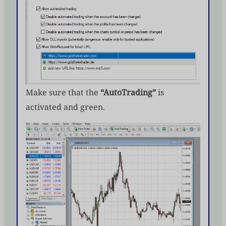
Make sure that the
“AutoTrading”
is
activated and green.