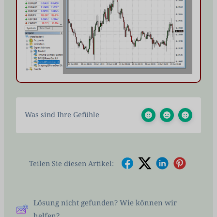
Was sind Ihre Gefühle
Teilen Sie diesen Artikel:
Lösung nicht gefunden? Wie können wir
helfen?