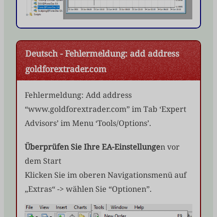
Deutsch - Fehlermeldung: add address
goldforextrader.com
Fehlermeldung: Add address
“www.goldforextrader.com” im Tab ‘Expert
Advisors’ im Menu ‘Tools/Options’.
Überprüfen Sie Ihre EA-Einstellunge
n vor
dem Start
Klicken Sie im oberen Navigationsmenü auf
„Extras“ -> wählen Sie “Optionen”.