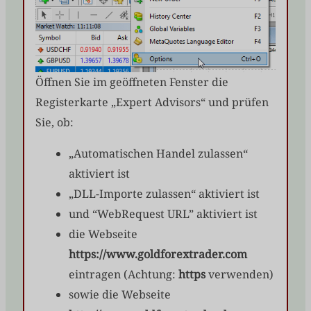
Öffnen Sie im geöffneten Fenster die
Registerkarte „Expert Advisors“ und prüfen
Sie, ob:
„Automatischen Handel zulassen“
aktiviert ist
„DLL-Importe zulassen“ aktiviert ist
und “WebRequest URL” aktiviert ist
die Webseite
https://www.goldforextrader.com
eintragen (Achtung:
https
verwenden)
sowie die Webseite