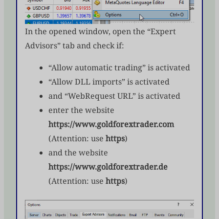
In the opened window, open the “Expert
Advisors” tab and check if:
“Allow automatic trading” is activated
“Allow DLL imports” is activated
and “WebRequest URL” is activated
enter the website
https://www.goldforextrader.com
(Attention: use
https
)
and the website
https://www.goldforextrader.de
(Attention: use
https
)