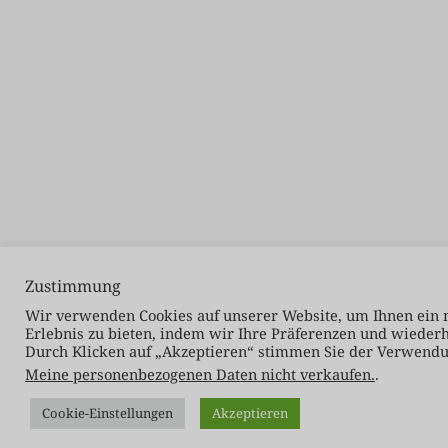
Zustimmung
Wir verwenden Cookies auf unserer Website, um Ihnen ein m
Erlebnis zu bieten, indem wir Ihre Präferenzen und wieder
Durch Klicken auf „Akzeptieren“ stimmen Sie der Verwendu
Meine personenbezogenen Daten nicht verkaufen.
.
Cookie-Einstellungen
Akzeptieren