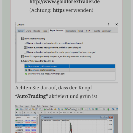
http://www.goldforextrader.de
(Achtung:
https
verwenden)
Achten Sie darauf, dass der Knopf
“AutoTrading”
aktiviert und grün ist.