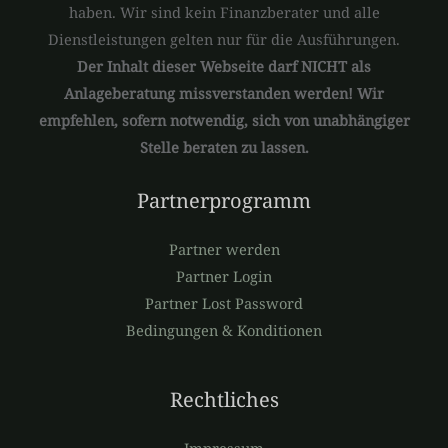
haben. Wir sind kein Finanzberater und alle
Dienstleistungen gelten nur für die Ausführungen.
Der Inhalt dieser Webseite darf NICHT als
Anlageberatung missverstanden werden! Wir
empfehlen, sofern notwendig, sich von unabhängiger
Stelle beraten zu lassen.
Partnerprogramm
Partner werden
Partner Login
Partner Lost Password
Bedingungen & Konditionen
Rechtliches
Impressum