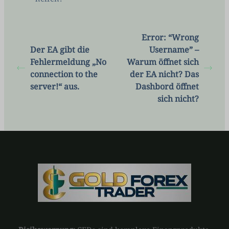
Error: “Wrong
Der EA gibt die
Username” –
Fehlermeldung „No
Warum öffnet sich
connection to the
der EA nicht? Das
server!“ aus.
Dashbord öffnet
sich nicht?