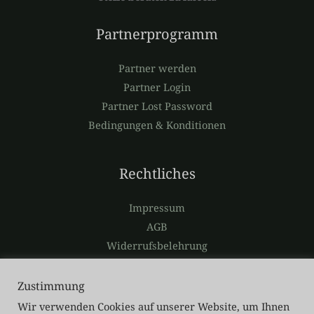
Partnerprogramm
Partner werden
Partner Login
Partner Lost Password
Bedingungen & Konditionen
Rechtliches
Impressum
AGB
Widerrufsbelehrung
Risikowarnung
Datenschutzerklärung
Zustimmung
Wir verwenden Cookies auf unserer Website, um Ihnen