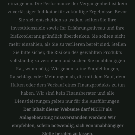
einzugehen. Die Performance der Vergangenheit ist kein
zuverlässiger Indikator für zukünftige Ergebnisse. Bevor
Sie sich entscheiden zu traden, sollten Sie Ihre
Investitionsziele sowie Ihr Erfahrungsniveau und Ihre
Risikotoleranz gründlich überdenken. Sie sollten nicht
mehr einzahlen, als Sie zu verlieren bereit sind. Stellen
Sie bitte sicher, die Risiken des gewählten Produkts
vollständig zu verstehen und suchen Sie unabhängigen
Rat, wenn nötig. Wir geben keine Empfehlungen,
Ratschläge oder Meinungen ab, die mit dem Kauf, dem
Halten oder dem Verkauf eines Finanzprodukts zu tun
haben. Wir sind kein Finanzberater und alle
Dienstleistungen gelten nur für die Ausführungen.
Der Inhalt dieser Webseite darf NICHT als
Anlageberatung missverstanden werden! Wir
empfehlen, sofern notwendig, sich von unabhängiger
Stelle beraten zu lassen.