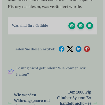
History nachlesen, was verändert wurde.
Was sind Ihre Gefühle
Teilen Sie diesen Artikel:
Lösung nicht gefunden? Wie können wir
helfen?
Der 1000 Pip
Wie werden
Climber System EA
Währungspaare mit
handelt nicht – es