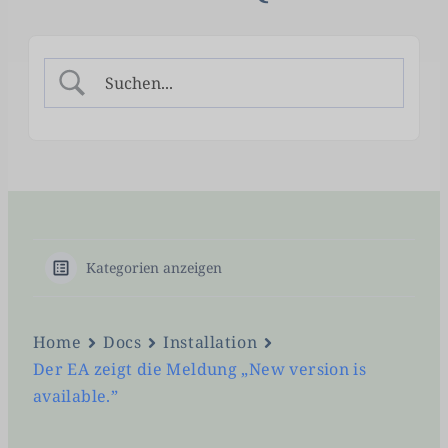
Kategorien anzeigen
Home
Docs
Installation
Der EA zeigt die Meldung „New version is
available.”